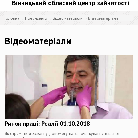
Вінницький обласний центр зайнятості
Головна
Прес-центр
Відеоматеріали
Відеоматеріали
Відеоматеріали
Ринок праці: Реалії 01.10.2018
Як отримати державну допомогу на започаткування власної