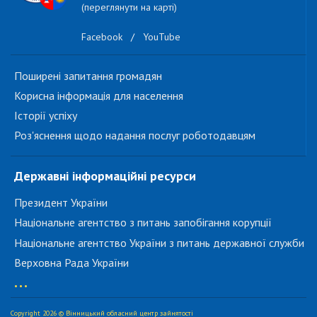
(переглянути на карті)
Facebook
/
YouTube
Поширені запитання громадян
Корисна інформація для населення
Історії успіху
Роз'яснення щодо надання послуг роботодавцям
Державні інформаційні ресурси
Президент України
Національне агентство з питань запобігання корупції
Національне агентство України з питань державної служби
Верховна Рада України
...
Copyright 2026 © Вінницький обласний центр зайнятості