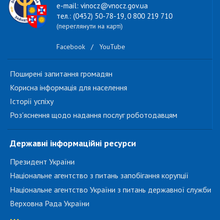
e-mail: vinocz@vnocz.gov.ua
тел.: (0432) 50-78-19, 0 800 219 710
(переглянути на карті)
Facebook
/
YouTube
Поширені запитання громадян
Корисна інформація для населення
Історії успіху
Роз'яснення щодо надання послуг роботодавцям
Державні інформаційні ресурси
Президент України
Національне агентство з питань запобігання корупції
Національне агентство України з питань державної служби
Верховна Рада України
...