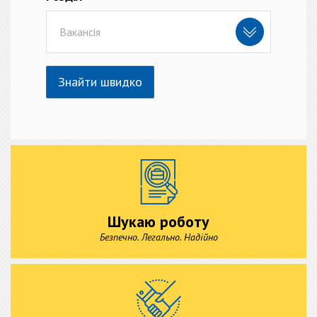
Вакансія
Знайти швидко
Шукаю роботу
Безпечно. Легально. Надійно