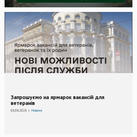
Запрошуємо на ярмарок вакансій для
ветеранів
06.08.2026 |
Новини