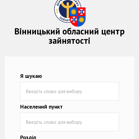
Вінницький обласний центр
зайнятості
Я шукаю
Населений пункт
Розділ