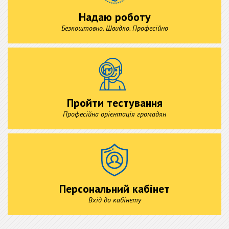
Надаю роботу
Безкоштовно. Швидко. Професійно
Пройти тестування
Професійна орієнтація громадян
Персональний кабінет
Вхід до кабінету