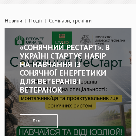
Новини
Події
Семінари, тренінги
«СОНЯЧНИЙ РЕСТАРТ». В
УКРАЇНІ СТАРТУЄ НАБІР
НА НАВЧАННЯ ІЗ
СОНЯЧНОЇ ЕНЕРГЕТИКИ
ДЛЯ ВЕТЕРАНІВ І
ВЕТЕРАНОК
Далі ...