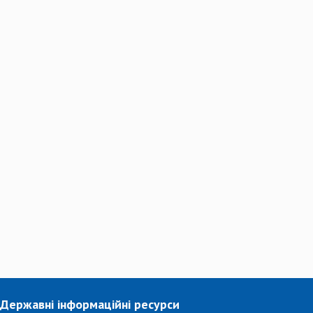
Державні інформаційні ресурси