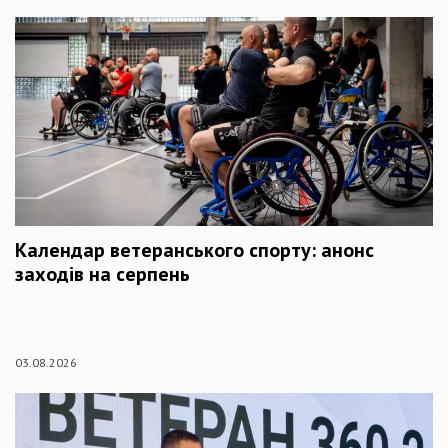
Календар ветеранського спорту: анонс
заходів на серпень
03.08.2026