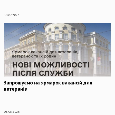
30.07.2026
Запрошуємо на ярмарок вакансій для
ветеранів
06.08.2026