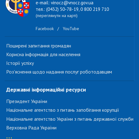
e-mail: vinocz@vnocz.gov.ua
тел.: (0432) 50-78-19, 0 800 219 710
(переглянути на карті)
Facebook
/
YouTube
Поширені запитання громадян
Корисна інформація для населення
Історії успіху
Роз'яснення щодо надання послуг роботодавцям
Державні інформаційні ресурси
Президент України
Національне агентство з питань запобігання корупції
Національне агентство України з питань державної служби
Верховна Рада України
...