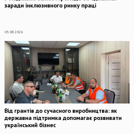
заради інклюзивного ринку праці
03.08.2026
Від грантів до сучасного виробництва: як
державна підтримка допомагає розвивати
український бізнес