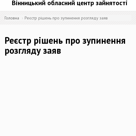
Вінницький обласний центр зайнятості
Головна
Реєстр рішень про зупинення розгляду заяв
Реєстр рішень про зупинення
розгляду заяв