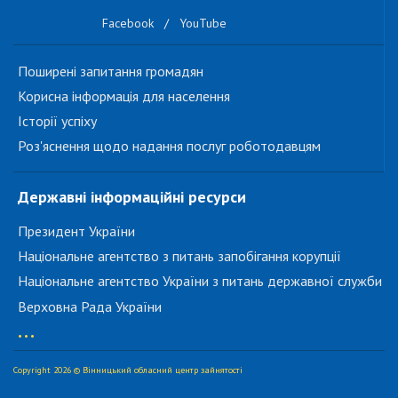
Facebook
/
YouTube
Поширені запитання громадян
Корисна інформація для населення
Історії успіху
Роз'яснення щодо надання послуг роботодавцям
Державні інформаційні ресурси
Президент України
Національне агентство з питань запобігання корупції
Національне агентство України з питань державної служби
Верховна Рада України
...
Copyright 2026 © Вінницький обласний центр зайнятості