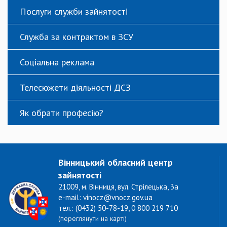
Послуги служби зайнятості
Служба за контрактом в ЗСУ
Соціальна реклама
Телесюжети діяльності ДСЗ
Як обрати професію?
Вінницький обласний центр
зайнятості
21009, м. Вінниця, вул. Стрілецька, 3а
e-mail: vinocz@vnocz.gov.ua
тел.: (0432) 50-78-19, 0 800 219 710
(переглянути на карті)