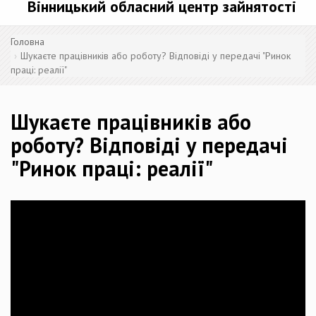
Вінницький обласний центр зайнятості
Головна
Шукаєте працівників або роботу? Відповіді у передачі "Ринок
праці: реалії"
Шукаєте працівників або
роботу? Відповіді у передачі
"Ринок праці: реалії"