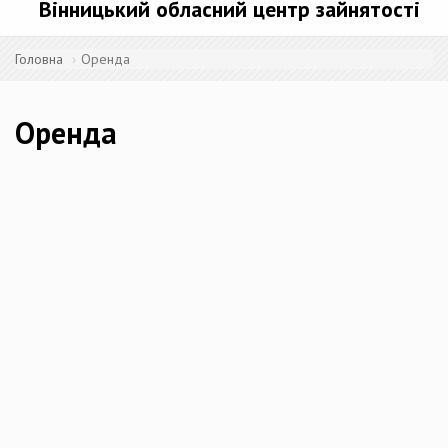
Вінницький обласний центр зайнятості
Головна
Оренда
Оренда