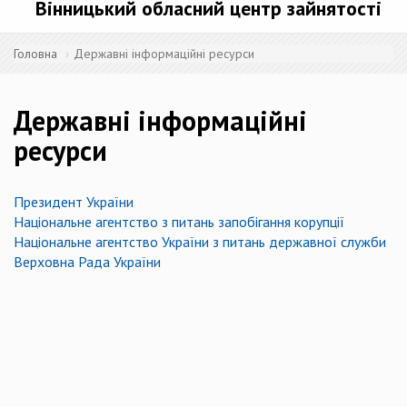
Вінницький обласний центр зайнятості
Головна
Державні інформаційні ресурси
Державні інформаційні
ресурси
Президент України
Національне агентство з питань запобігання корупції
Національне агентство України з питань державної служби
Верховна Рада України