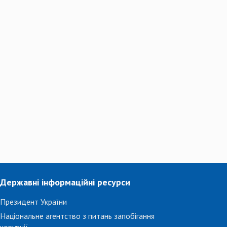
Державні інформаційні ресурси
Президент України
Національне агентство з питань запобігання