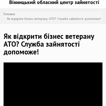
Вінницький обласний центр зайнятості
Головна
Як відкрити бізнес ветерану АТО? Служба зайнятості допоможе!
Як відкрити бізнес ветерану
АТО? Служба зайнятості
допоможе!