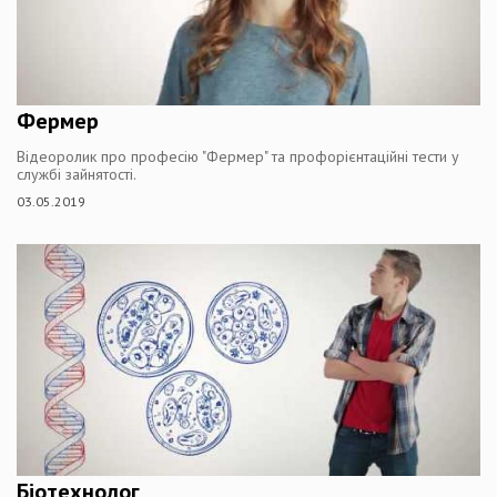
Фермер
Відеоролик про професію "Фермер" та профорієнтаційні тести у
службі зайнятості.
03.05.2019
Біотехнолог