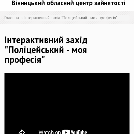
Вінницький обласний центр зайнятості
Головна
Інтерактивний захід "Поліцейський - моя професія"
Інтерактивний захід
"Поліцейський - моя
професія"