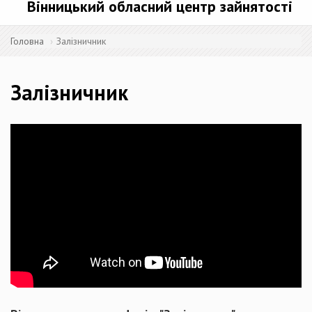
Вінницький обласний центр зайнятості
Головна
Залізничник
Залізничник