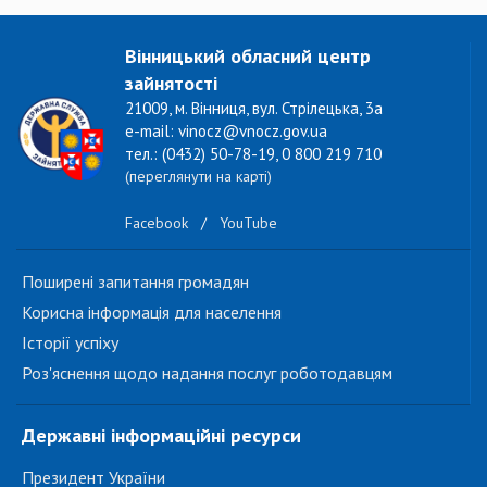
Вінницький обласний центр
зайнятості
21009, м. Вінниця, вул. Стрілецька, 3а
e-mail: vinocz@vnocz.gov.ua
тел.: (0432) 50-78-19, 0 800 219 710
(переглянути на карті)
Facebook
/
YouTube
Поширені запитання громадян
Корисна інформація для населення
Історії успіху
Роз'яснення щодо надання послуг роботодавцям
Державні інформаційні ресурси
Президент України