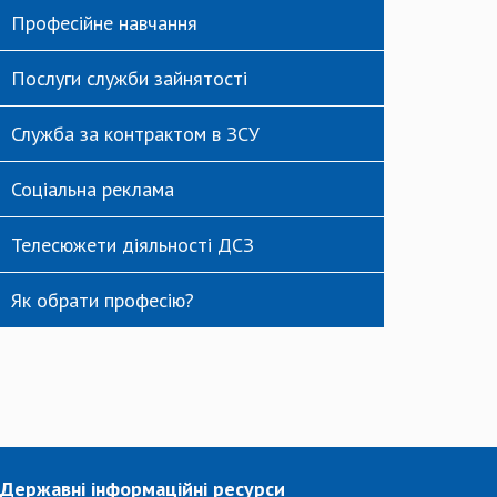
Професійне навчання
Послуги служби зайнятості
Служба за контрактом в ЗСУ
Соціальна реклама
Телесюжети діяльності ДСЗ
Як обрати професію?
Державні інформаційні ресурси