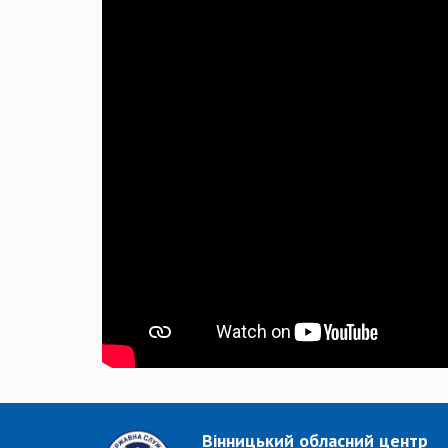
Вінницький обласний центр