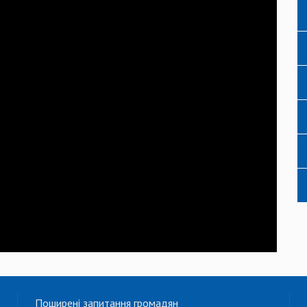
Поширені запитання громадян