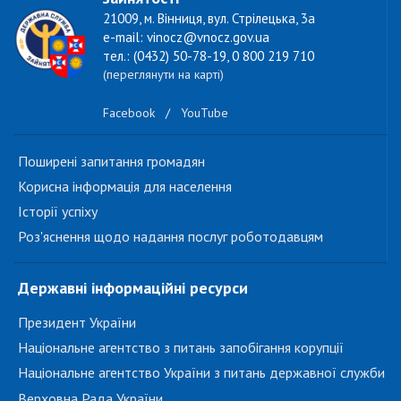
21009, м. Вінниця, вул. Стрілецька, 3а
e-mail: vinocz@vnocz.gov.ua
тел.: (0432) 50-78-19, 0 800 219 710
(переглянути на карті)
Facebook
/
YouTube
Поширені запитання громадян
Корисна інформація для населення
Історії успіху
Роз'яснення щодо надання послуг роботодавцям
Державні інформаційні ресурси
Президент України
Національне агентство з питань запобігання корупції
Національне агентство України з питань державної служби
Верховна Рада України