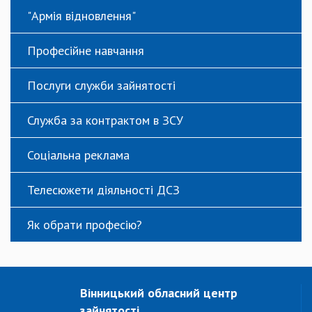
"Армія відновлення"
Професійне навчання
Послуги служби зайнятості
Служба за контрактом в ЗСУ
Соціальна реклама
Телесюжети діяльності ДСЗ
Як обрати професію?
Вінницький обласний центр
зайнятості