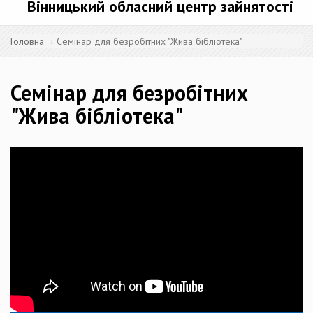
Вінницький обласний центр зайнятості
Головна
Семінар для безробітних "Жива бібліотека"
Семінар для безробітних
"Жива бібліотека"