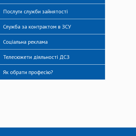
Послуги служби зайнятості
Служба за контрактом в ЗСУ
Соціальна реклама
Телесюжети діяльності ДСЗ
Як обрати професію?