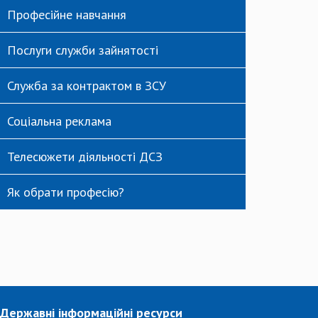
Професійне навчання
Послуги служби зайнятості
Служба за контрактом в ЗСУ
Соціальна реклама
Телесюжети діяльності ДСЗ
Як обрати професію?
Державні інформаційні ресурси