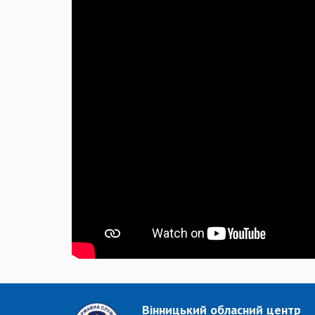
Вінницький обласний центр