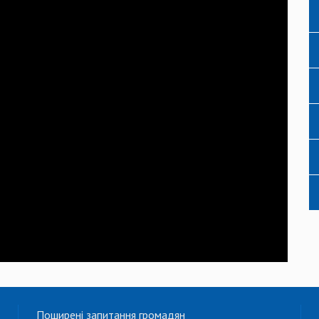
Поширені запитання громадян