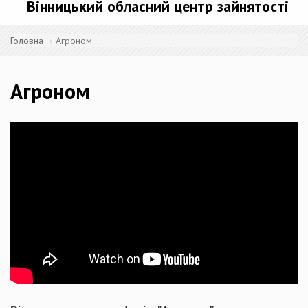
Вінницький обласний центр зайнятості
Головна
Агроном
Агроном