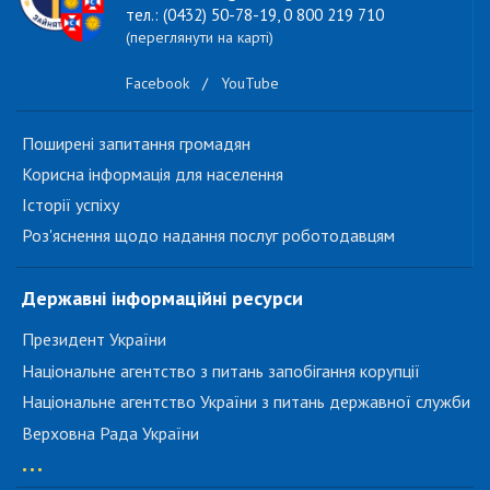
тел.: (0432) 50-78-19, 0 800 219 710
(переглянути на карті)
Facebook
/
YouTube
Поширені запитання громадян
Корисна інформація для населення
Історії успіху
Роз'яснення щодо надання послуг роботодавцям
Державні інформаційні ресурси
Президент України
Національне агентство з питань запобігання корупції
Національне агентство України з питань державної служби
Верховна Рада України
...