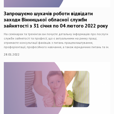
Запрошуємо шукачів роботи відвідати
заходи Вінницької обласної служби
зайнятості з 31 січня по 04 лютого 2022 року
На семінарах та тренінгах ви почуєте детальну інформацію про послуги
служби зайнятості та професії, що є актуальними на ринку праці,
отримаєте консультації фахівців з питань працевлаштування,
профорієнтації, професійного навчання, а також юридичних питань та ін.
28.01.2022