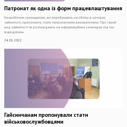
Патронат як одна із форм працевлаштування
Безробітним громадянам, які перебувають на обліку в центрах
зайнятості, пропонують стати патронатними вихователями. Про такий
вид зайнятості їм розповідають на інформаційних семінарах під час
відвідувань.
24.01.2022
Гайсинчанам пропонували стати
військовослужбовцями