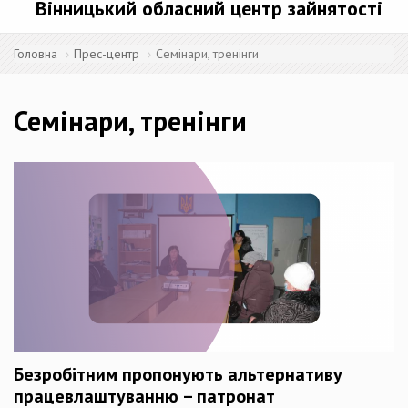
Вінницький обласний центр зайнятості
Головна
Прес-центр
Семінари, тренінги
Семінари, тренінги
Безробітним пропонують альтернативу
працевлаштуванню – патронат