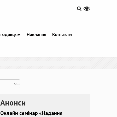
тодавцям
Навчання
Контакти
Анонси
Онлайн семінар «Надання