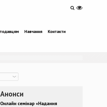
тодавцям
Навчання
Контакти
Анонси
Онлайн семінар «Надання