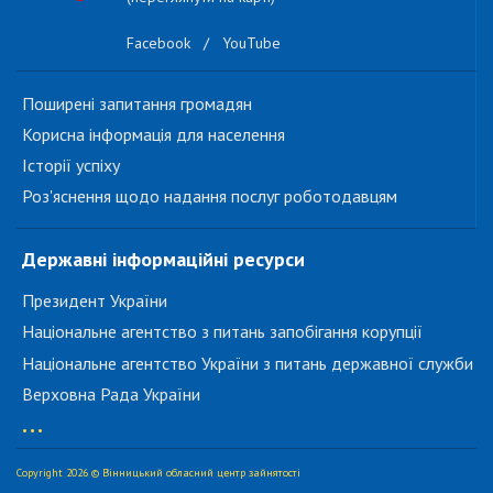
Facebook
/
YouTube
Поширені запитання громадян
Корисна інформація для населення
Історії успіху
Роз'яснення щодо надання послуг роботодавцям
Державні інформаційні ресурси
Президент України
Національне агентство з питань запобігання корупції
Національне агентство України з питань державної служби
Верховна Рада України
...
Copyright 2026 © Вінницький обласний центр зайнятості