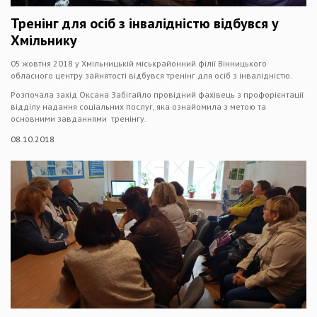
Тренінг для осіб з інвалідністю відбувся у
Хмільнику
05 жовтня 2018 у Хмільницькій міськрайонний філії Вінницького
обласного центру зайнятості відбувся тренінг для осіб з інвалідністю.
Розпочала захід Оксана Забігайло провідний фахівець з профорієнтації
відділу надання соціальних послуг, яка ознайомила з метою та
основними завданнями тренінгу.
08.10.2018