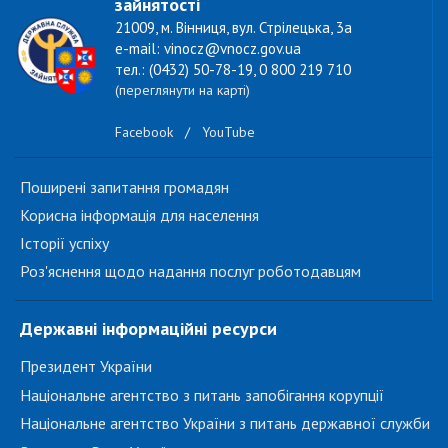
зайнятості
21009, м. Вінниця, вул. Стрілецька, 3а
e-mail: vinocz@vnocz.gov.ua
тел.: (0432) 50-78-19, 0 800 219 710
(переглянути на карті)
Facebook
/
YouTube
Поширені запитання громадян
Корисна інформація для населення
Історії успіху
Роз'яснення щодо надання послуг роботодавцям
Державні інформаційні ресурси
Президент України
Національне агентство з питань запобігання корупції
Національне агентство України з питань державної служби