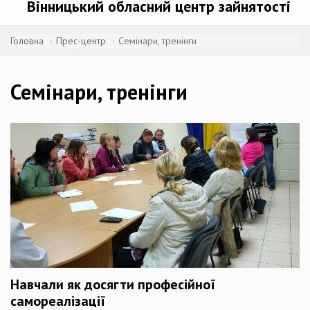
Вінницький обласний центр зайнятості
Головна
Прес-центр
Семінари, тренінги
Семінари, тренінги
Навчали як досягти професійної
самореалізації