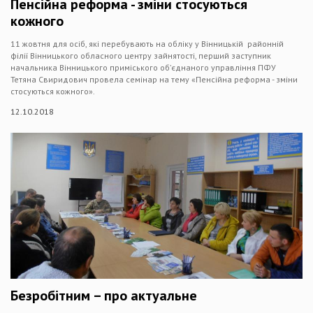
Пенсійна реформа - зміни стосуються
кожного
11 жовтня для осіб, які перебувають на обліку у Вінницькій районній
філії Вінницького обласного центру зайнятості, перший заступник
начальника Вінницького приміського об’єднаного управління ПФУ
Тетяна Свиридович провела семінар на тему «Пенсійна реформа - зміни
стосуються кожного».
12.10.2018
Безробітним – про актуальне