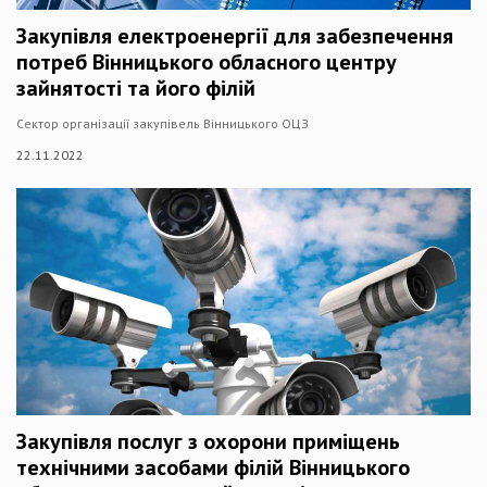
Закупівля електроенергії для забезпечення
потреб Вінницького обласного центру
зайнятості та його філій
Сектор організації закупівель Вінницького ОЦЗ
22.11.2022
Закупівля послуг з охорони приміщень
технічними засобами філій Вінницького