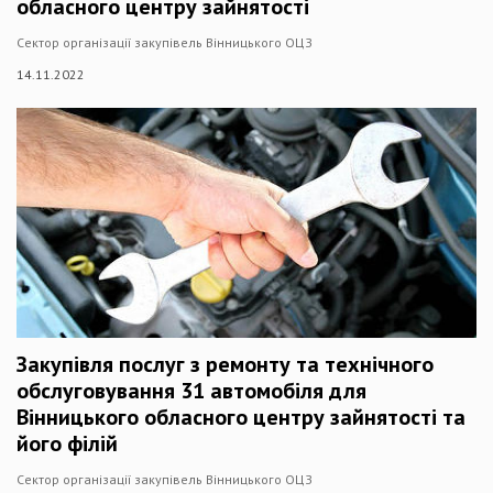
обласного центру зайнятості
Сектор організації закупівель Вінницького ОЦЗ
14.11.2022
Закупівля послуг з ремонту та технічного
обслуговування 31 автомобіля для
Вінницького обласного центру зайнятості та
його філій
Сектор організації закупівель Вінницького ОЦЗ