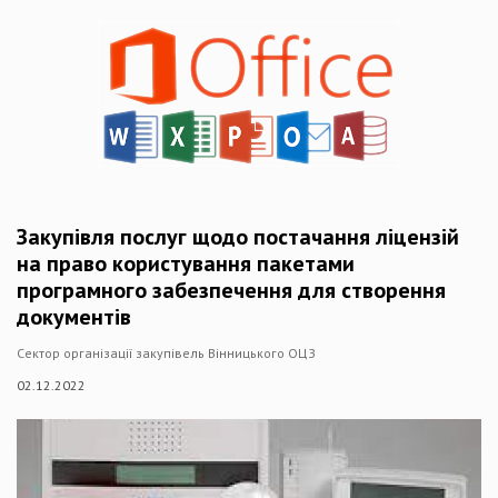
Закупівля послуг щодо постачання ліцензій
на право користування пакетами
програмного забезпечення для створення
документів
Сектор організації закупівель Вінницького ОЦЗ
02.12.2022