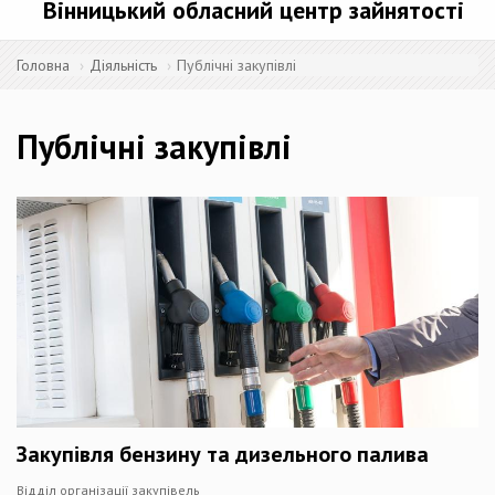
Вінницький обласний центр зайнятості
Головна
Діяльність
Публічні закупівлі
Публічні закупівлі
Закупівля бензину та дизельного палива
Відділ організації закупівель