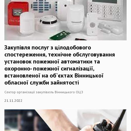
Закупівля послуг з цілодобового
спостереження, технічне обслуговування
установок пожежної автоматики та
охоронно- пожежної сигналізації,
встановленої на об`єктах Вінницької
обласної служби зайнятості
Сектор організації закупівель Вінницького ОЦЗ
21.11.2022