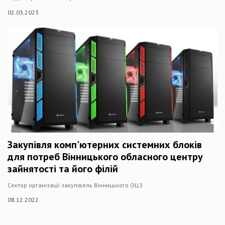
02.03.2023
Закупівля комп'ютерних системних блоків
для потреб Вінницького обласного центру
зайнятості та його філій
Сектор організації закупівель Вінницького ОЦЗ
08.12.2022