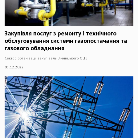
Закупівля послуг з ремонту і технічного
обслуговування системи газопостачання та
газового обладнання
Сектор організації закупівель Вінницького ОЦЗ
05.12.2022