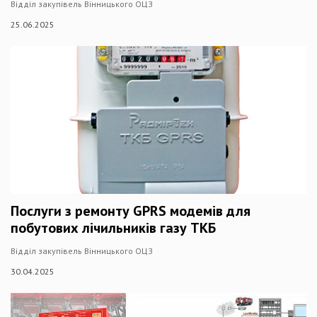
Відділ закупівель Вінницького ОЦЗ
25.06.2025
Послуги з ремонту GPRS модемів для
побутових лічильників газу ТКБ
Відділ закупівель Вінницького ОЦЗ
30.04.2025