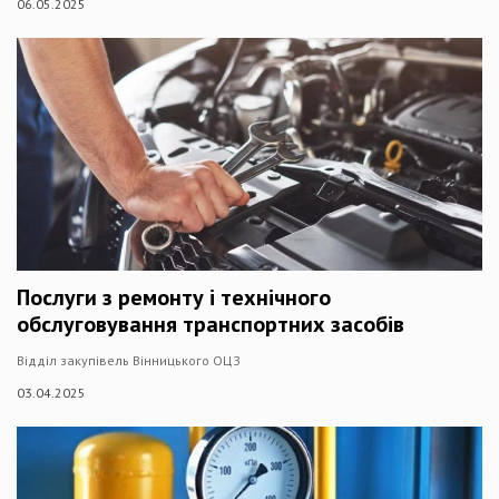
06.05.2025
Послуги з ремонту і технічного
обслуговування транспортних засобів
Відділ закупівель Вінницького ОЦЗ
03.04.2025