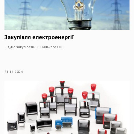
Закупівля електроенергії
Відділ закупівель Вінницького ОЦЗ
21.11.2024