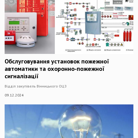
Обслуговування установок пожежної
автоматики та охоронно-пожежної
сигналізації
Відділ закупівель Вінницького ОЦЗ
09.12.2024