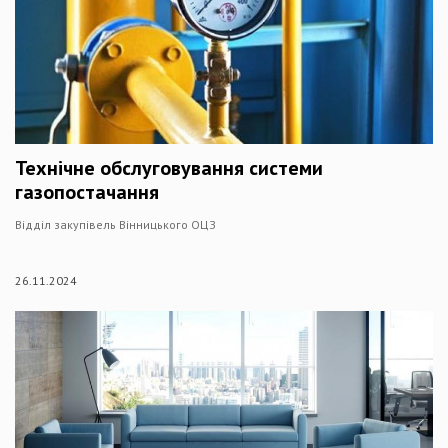
Технічне обслуговування системи
газопостачання
Відділ закупівель Вінницького ОЦЗ
26.11.2024