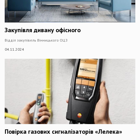
Закупівля дивану офісного
Відділ закупівель Вінницького ОЦЗ
04.11.2024
Повірка газових сигналізаторів «Лелека»