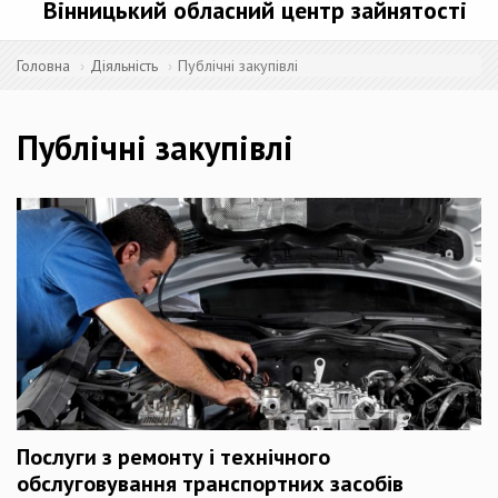
Вінницький обласний центр зайнятості
Головна
Діяльність
Публічні закупівлі
Публічні закупівлі
Послуги з ремонту і технічного
обслуговування транспортних засобів