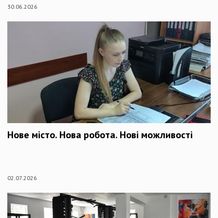
30.06.2026
Нове місто. Нова робота. Нові можливості
02.07.2026