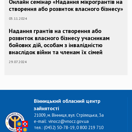
Онлайн семінар «Надання мікрогрантів на
створення або розвиток власного бізнесу»
05.11.2024
Надання грантів на створення або
розвиток власного бізнесу учасникам
бойових дій, особам з інвалідністю
внаслідок війни та членам їх сімей
29.07.2024
Вінницький обласний центр
зайнятості
21009, м. Вінниця, вул. Стрілецька, 3а
e-mail: vinocz@vnocz.gov.ua
тел.: (0432) 50-78-19, 0 800 219 710