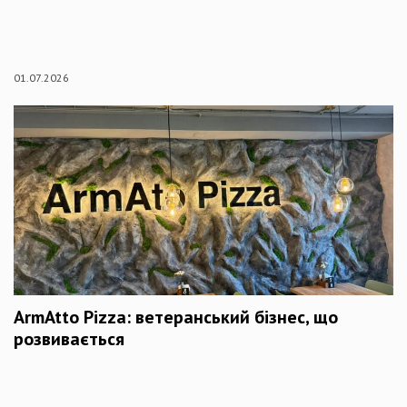
01.07.2026
ArmAtto Pizza: ветеранський бізнес, що
розвивається