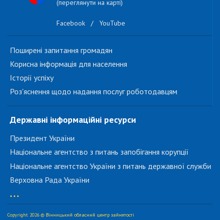
(переглянути на карті)
Facebook
/
YouTube
Поширені запитання громадян
Корисна інформація для населення
Історії успіху
Роз'яснення щодо надання послуг роботодавцям
Державні інформаційні ресурси
Президент України
Національне агентство з питань запобігання корупції
Національне агентство України з питань державної служби
Верховна Рада України
...
Copyright 2026 © Вінницький обласний центр зайнятості