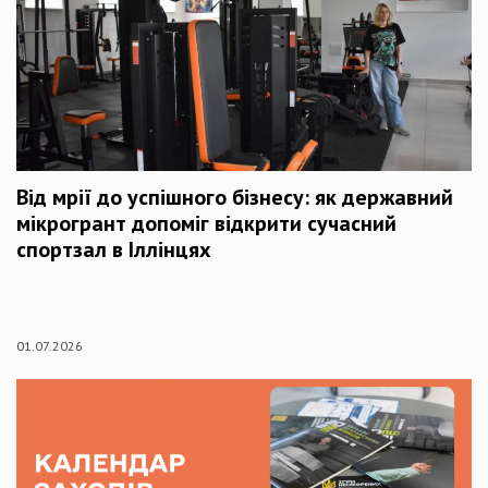
Від мрії до успішного бізнесу: як державний
мікрогрант допоміг відкрити сучасний
спортзал в Іллінцях
01.07.2026