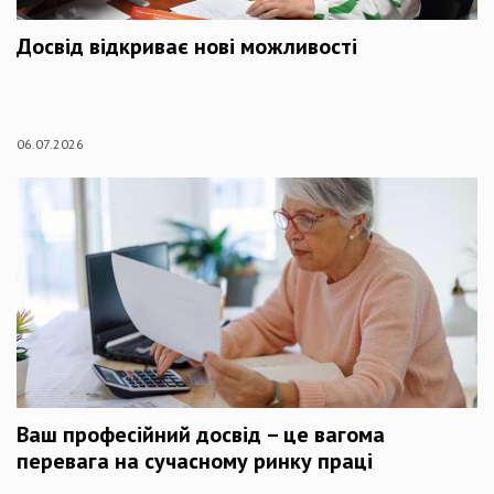
Досвід відкриває нові можливості
06.07.2026
Ваш професійний досвід – це вагома
перевага на сучасному ринку праці