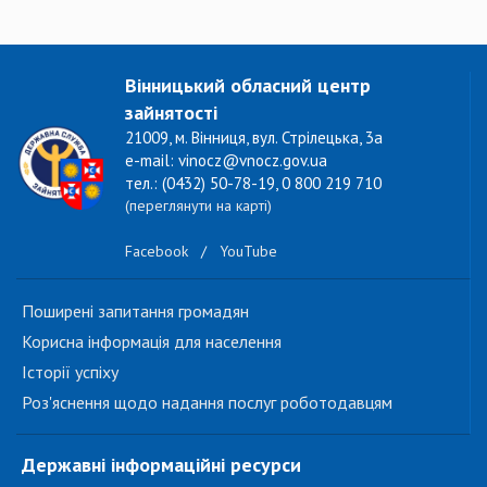
Вінницький обласний центр
зайнятості
21009, м. Вінниця, вул. Стрілецька, 3а
e-mail: vinocz@vnocz.gov.ua
тел.: (0432) 50-78-19, 0 800 219 710
(переглянути на карті)
Facebook
/
YouTube
Поширені запитання громадян
Корисна інформація для населення
Історії успіху
Роз'яснення щодо надання послуг роботодавцям
Державні інформаційні ресурси