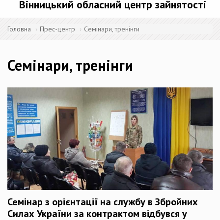
Вінницький обласний центр зайнятості
Головна
Прес-центр
Семінари, тренінги
Семінари, тренінги
Семінар з орієнтації на службу в Збройних
Силах України за контрактом відбувся у