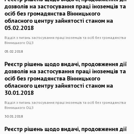
дозволів на застосування праці іноземців та
осіб без громадянства Вінницького
обласного центру зайнятості станом на
05.02.2018
Відділ з питань застосування праці іноземців та осіб без громадянства
Вінницького ОЦЗ
05.02.2018
Реєстр рішень щодо видачі, продовження дії
дозволів на застосування праці іноземців та
осіб без громадянства Вінницького
обласного центру зайнятості станом на
30.01.2018
Відділ з питань застосування праці іноземців та осіб без громадянства
Вінницького ОЦЗ
30.01.2018
Реєстр рішень щодо видачі, продовження дії