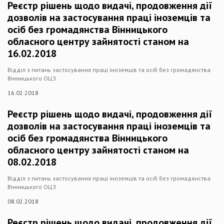
Реєстр рішень щодо видачі, продовження дії
дозволів на застосування праці іноземців та
осіб без громадянства Вінницького
обласного центру зайнятості станом на
16.02.2018
Відділ з питань застосування праці іноземців та осіб без громадянства
Вінницького ОЦЗ
16.02.2018
Реєстр рішень щодо видачі, продовження дії
дозволів на застосування праці іноземців та
осіб без громадянства Вінницького
обласного центру зайнятості станом на
08.02.2018
Відділ з питань застосування праці іноземців та осіб без громадянства
Вінницького ОЦЗ
08.02.2018
Реєстр рішень щодо видачі, продовження дії