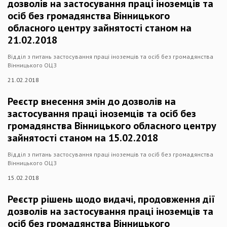
дозволів на застосування праці іноземців та
осіб без громадянства Вінницького
обласного центру зайнятості станом на
21.02.2018
Відділ з питань застосування праці іноземців та осіб без громадянства
Вінницького ОЦЗ
21.02.2018
Реєстр внесення змін до дозволів на
застосування праці іноземців та осіб без
громадянства Вінницького обласного центру
зайнятості станом на 15.02.2018
Відділ з питань застосування праці іноземців та осіб без громадянства
Вінницького ОЦЗ
15.02.2018
Реєстр рішень щодо видачі, продовження дії
дозволів на застосування праці іноземців та
осіб без громадянства Вінницького