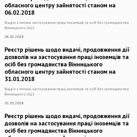
обласного центру зайнятості станом на
06.02.2018
Відділ з питань застосування праці іноземців та осіб без громадянства
Вінницького ОЦЗ
06.02.2018
Реєстр рішень щодо видачі, продовження дії
дозволів на застосування праці іноземців та
осіб без громадянства Вінницького
обласного центру зайнятості станом на
31.01.2018
Відділ з питань застосування праці іноземців та осіб без громадянства
Вінницького ОЦЗ
31.01.2018
Реєстр рішень щодо видачі, продовження дії
дозволів на застосування праці іноземців та
осіб без громадянства Вінницького