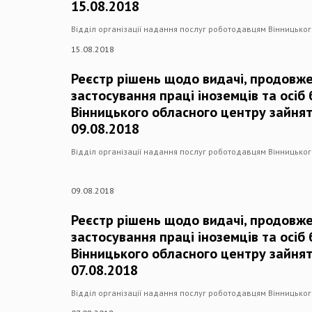
15.08.2018
Відділ організації надання послуг роботодавцям Вінницько
15.08.2018
Реєстр рішень щодо видачі, продовже
застосування праці іноземців та осіб
Вінницького обласного центру зайнят
09.08.2018
Відділ організації надання послуг роботодавцям Вінницько
09.08.2018
Реєстр рішень щодо видачі, продовже
застосування праці іноземців та осіб
Вінницького обласного центру зайнят
07.08.2018
Відділ організації надання послуг роботодавцям Вінницько