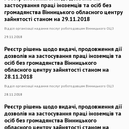
застосування праці іноземців та осіб без
громадянства Вінницького обласного центру
зайнятості станом на 29.11.2018
Відділ організації надання послуг роботодавцям Вінницького ОЦЗ
29.11.2018
Реєстр рішень щодо видачі, продовження дії
дозволів на застосування праці іноземців та
осіб без громадянства Вінницького
обласного центру зайнятості станом на
28.11.2018
Відділ організації надання послуг роботодавцям Вінницького ОЦЗ
28.11.2018
Реєстр рішень щодо видачі, продовження дії
дозволів на застосування праці іноземців та
осіб без громадянства Вінницького
обласного центру зайнятості станом на