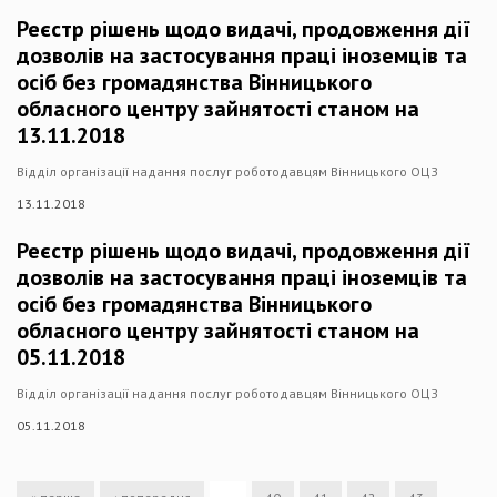
Реєстр рішень щодо видачі, продовження дії
дозволів на застосування праці іноземців та
осіб без громадянства Вінницького
обласного центру зайнятості станом на
13.11.2018
Відділ організації надання послуг роботодавцям Вінницького ОЦЗ
13.11.2018
Реєстр рішень щодо видачі, продовження дії
дозволів на застосування праці іноземців та
осіб без громадянства Вінницького
обласного центру зайнятості станом на
05.11.2018
Відділ організації надання послуг роботодавцям Вінницького ОЦЗ
05.11.2018