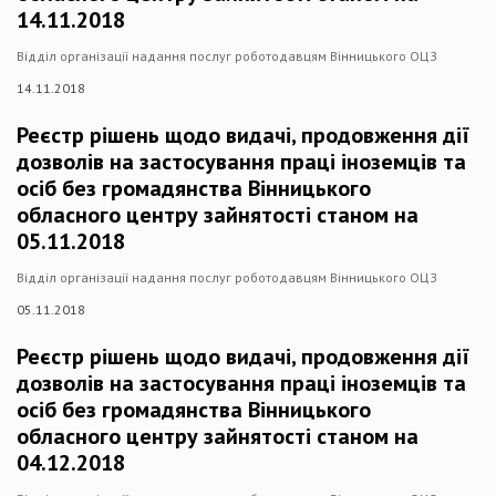
14.11.2018
Відділ організації надання послуг роботодавцям Вінницького ОЦЗ
14.11.2018
Реєстр рішень щодо видачі, продовження дії
дозволів на застосування праці іноземців та
осіб без громадянства Вінницького
обласного центру зайнятості станом на
05.11.2018
Відділ організації надання послуг роботодавцям Вінницького ОЦЗ
05.11.2018
Реєстр рішень щодо видачі, продовження дії
дозволів на застосування праці іноземців та
осіб без громадянства Вінницького
обласного центру зайнятості станом на
04.12.2018