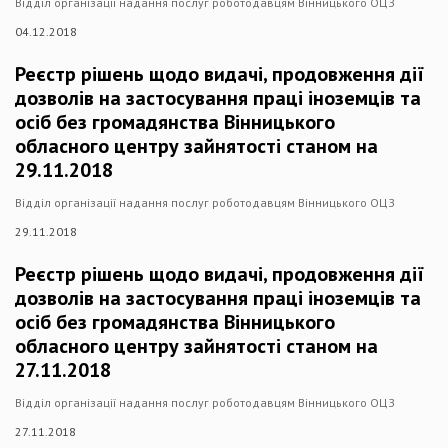
Відділ організації надання послуг роботодавцям Вінницького ОЦЗ
04.12.2018
Реєстр рішень щодо видачі, продовження дії
дозволів на застосування праці іноземців та
осіб без громадянства Вінницького
обласного центру зайнятості станом на
29.11.2018
Відділ організації надання послуг роботодавцям Вінницького ОЦЗ
29.11.2018
Реєстр рішень щодо видачі, продовження дії
дозволів на застосування праці іноземців та
осіб без громадянства Вінницького
обласного центру зайнятості станом на
27.11.2018
Відділ організації надання послуг роботодавцям Вінницького ОЦЗ
27.11.2018