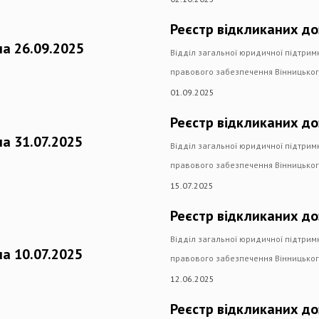
Реєстр відкликаних до
на 26.09.2025
Відділ загальної юридичної підтрим
правового забезпечення Вінницько
01.09.2025
Реєстр відкликаних до
на 31.07.2025
Відділ загальної юридичної підтрим
правового забезпечення Вінницько
15.07.2025
Реєстр відкликаних до
Відділ загальної юридичної підтрим
на 10.07.2025
правового забезпечення Вінницько
12.06.2025
Реєстр відкликаних до