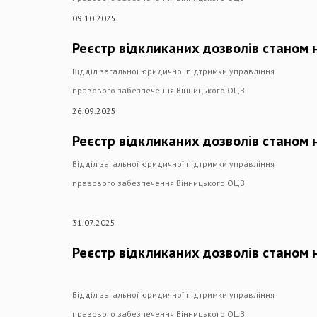
09.10.2025
Реєстр відкликаних дозволів станом 
Відділ загальної юридичної підтримки управління
правового забезпечення Вінницького ОЦЗ
26.09.2025
Реєстр відкликаних дозволів станом 
Відділ загальної юридичної підтримки управління
правового забезпечення Вінницького ОЦЗ
31.07.2025
Реєстр відкликаних дозволів станом 
Відділ загальної юридичної підтримки управління
правового забезпечення Вінницького ОЦЗ