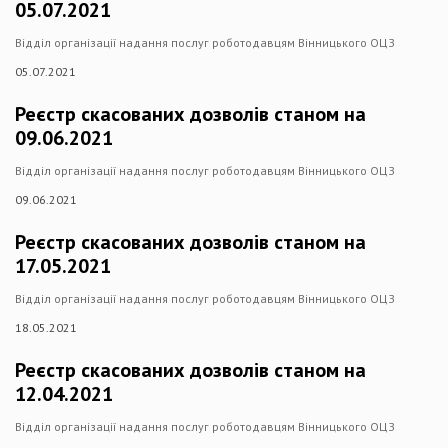
05.07.2021
Відділ організації надання послуг роботодавцям Вінницького ОЦЗ
05.07.2021
Реєстр скасованих дозволів станом на
09.06.2021
Відділ організації надання послуг роботодавцям Вінницького ОЦЗ
09.06.2021
Реєстр скасованих дозволів станом на
17.05.2021
Відділ організації надання послуг роботодавцям Вінницького ОЦЗ
18.05.2021
Реєстр скасованих дозволів станом на
12.04.2021
Відділ організації надання послуг роботодавцям Вінницького ОЦЗ