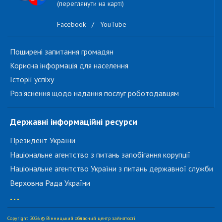
(переглянути на карті)
Facebook
/
YouTube
Поширені запитання громадян
Корисна інформація для населення
Історії успіху
Роз'яснення щодо надання послуг роботодавцям
Державні інформаційні ресурси
Президент України
Національне агентство з питань запобігання корупції
Національне агентство України з питань державної служби
Верховна Рада України
...
Copyright 2026 © Вінницький обласний центр зайнятості