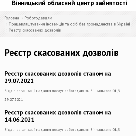
Вінницький обласний центр зайнятості
Головна
Роботодавцям
Працевлаштування іноземців та осіб без громадянства в Україні
Реєстр скасованих дозволів
Реєстр скасованих дозволів
Реєстр скасованих дозволів станом на
29.07.2021
Відділ організації надання послуг роботодавцям Вінницького ОЦЗ
29.07.2021
Реєстр скасованих дозволів станом на
14.06.2021
Відділ організації надання послуг роботодавцям Вінницького ОЦЗ