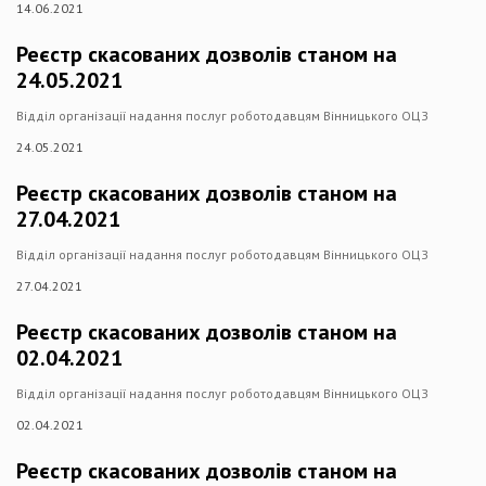
14.06.2021
Реєстр скасованих дозволів станом на
24.05.2021
Відділ організації надання послуг роботодавцям Вінницького ОЦЗ
24.05.2021
Реєстр скасованих дозволів станом на
27.04.2021
Відділ організації надання послуг роботодавцям Вінницького ОЦЗ
27.04.2021
Реєстр скасованих дозволів станом на
02.04.2021
Відділ організації надання послуг роботодавцям Вінницького ОЦЗ
02.04.2021
Реєстр скасованих дозволів станом на