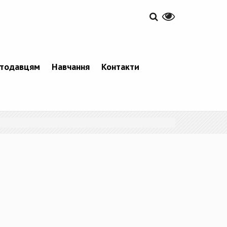
тодавцям
Навчання
Контакти