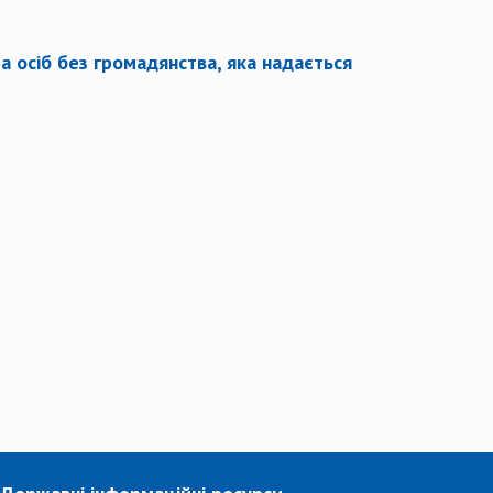
та осіб без громадянства, яка надається