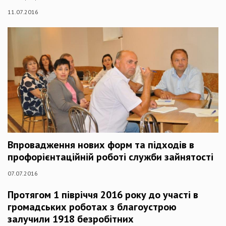
11.07.2016
Впровадження нових форм та підходів в
профорієнтаційній роботі служби зайнятості
07.07.2016
Протягом 1 півріччя 2016 року до участі в
громадських роботах з благоустрою
залучили 1918 безробітних