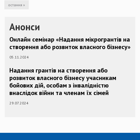
остання »
Анонси
Онлайн семінар «Надання мікрогрантів на
створення або розвиток власного бізнесу»
05.11.2024
Надання грантів на створення або
розвиток власного бізнесу учасникам
бойових дій, особам з інвалідністю
внаслідок війни та членам їх сімей
29.07.2024