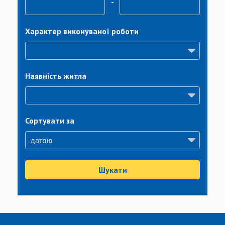
-
Характер виконуваної роботи
Наявність житла
Сортувати за
Шукати