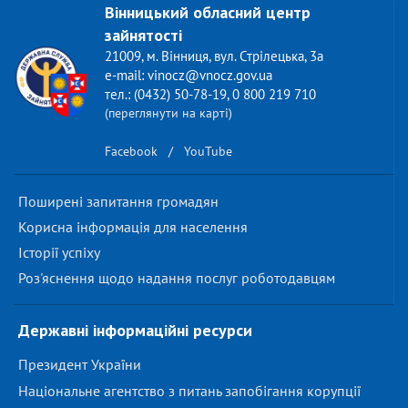
Вінницький обласний центр
зайнятості
21009, м. Вінниця, вул. Стрілецька, 3а
e-mail: vinocz@vnocz.gov.ua
тел.: (0432) 50-78-19, 0 800 219 710
(переглянути на карті)
Facebook
/
YouTube
Поширені запитання громадян
Корисна інформація для населення
Історії успіху
Роз'яснення щодо надання послуг роботодавцям
Державні інформаційні ресурси
Президент України
Національне агентство з питань запобігання корупції