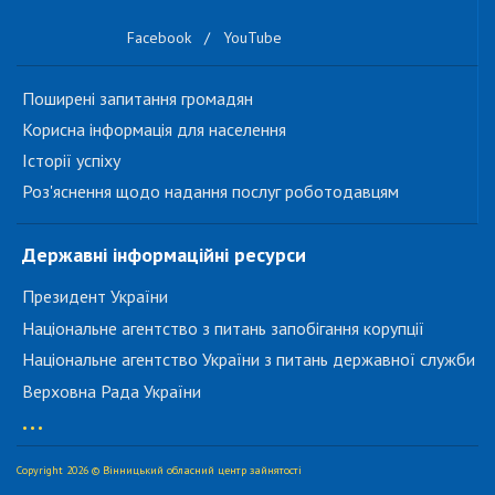
Facebook
/
YouTube
Поширені запитання громадян
Корисна інформація для населення
Історії успіху
Роз'яснення щодо надання послуг роботодавцям
Державні інформаційні ресурси
Президент України
Національне агентство з питань запобігання корупції
Національне агентство України з питань державної служби
Верховна Рада України
...
Copyright 2026 © Вінницький обласний центр зайнятості