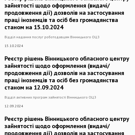
зайнятості щодо оформлення (видачі/
продовження дії) дозволів на застосування
праці іноземців та осіб без громадянства
станом на 15.10.2024
Відділ надання послуг роботодавцям Вінницького ОЦЗ
15.10.2024
Реєстр рішень Вінницького обласного центру
зайнятості щодо оформлення (видачі/
продовження дії) дозволів на застосування
праці іноземців та осіб без громадянства
станом на 12.09.2024
Відділ активних програм зайнятості Вінницького ОЦЗ
12.09.2024
Реєстр рішень Вінницького обласного центру
зайнятості щодо оформлення (видачі/
продовження дії) дозволів на застосування