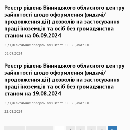
Реєстр рішень Вінницького обласного центру
зайнятості щодо оформлення (видачі/
продовження дії) дозволів на застосування
праці іноземців та осіб без громадянства
станом на 06.09.2024
Відділ активних програм зайнятості Вінницького ОЦЗ
06.09.2024
Реєстр рішень Вінницького обласного центру
зайнятості щодо оформлення (видачі/
продовження дії) дозволів на застосування
праці іноземців та осіб без громадянства
станом на 19.08.2024
Відділ активних програм зайнятості Вінницького ОЦЗ
22.08.2024