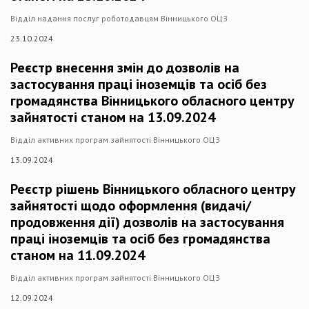
Відділ надання послуг роботодавцям Вінницького ОЦЗ
23.10.2024
Реєстр внесення змін до дозволів на
застосування праці іноземців та осіб без
громадянства Вінницького обласного центру
зайнятості станом на 13.09.2024
Відділ активних програм зайнятості Вінницького ОЦЗ
13.09.2024
Реєстр рішень Вінницького обласного центру
зайнятості щодо оформлення (видачі/
продовження дії) дозволів на застосування
праці іноземців та осіб без громадянства
станом на 11.09.2024
Відділ активних програм зайнятості Вінницького ОЦЗ
12.09.2024