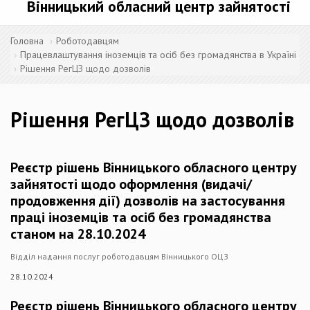
Вінницький обласний центр зайнятості
Головна
Роботодавцям
Працевлаштування іноземців та осіб без громадянства в Україні
Рішення РегЦЗ щодо дозволів
Рішення РегЦЗ щодо дозволів
Реєстр рішень Вінницького обласного центру
зайнятості щодо оформлення (видачі/
продовження дії) дозволів на застосування
праці іноземців та осіб без громадянства
станом на 28.10.2024
Відділ надання послуг роботодавцям Вінницького ОЦЗ
28.10.2024
Реєстр рішень Вінницького обласного центру