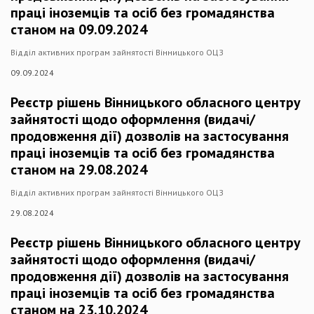
праці іноземців та осіб без громадянства
станом на 09.09.2024
Відділ активних програм зайнятості Вінницького ОЦЗ
09.09.2024
Реєстр рішень Вінницького обласного центру
зайнятості щодо оформлення (видачі/
продовження дії) дозволів на застосування
праці іноземців та осіб без громадянства
станом на 29.08.2024
Відділ активних програм зайнятості Вінницького ОЦЗ
29.08.2024
Реєстр рішень Вінницького обласного центру
зайнятості щодо оформлення (видачі/
продовження дії) дозволів на застосування
праці іноземців та осіб без громадянства
станом на 23.10.2024