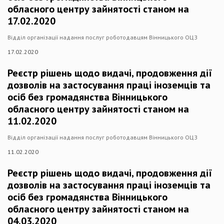
обласного центру зайнятості станом на
17.02.2020
Відділ організації надання послуг роботодавцям Вінницького ОЦЗ
17.02.2020
Реєстр рішень щодо видачі, продовження дії
дозволів на застосування праці іноземців та
осіб без громадянства Вінницького
обласного центру зайнятості станом на
11.02.2020
Відділ організації надання послуг роботодавцям Вінницького ОЦЗ
11.02.2020
Реєстр рішень щодо видачі, продовження дії
дозволів на застосування праці іноземців та
осіб без громадянства Вінницького
обласного центру зайнятості станом на
04.03.2020