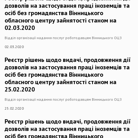
дозволів на застосування праці іноземців та
осіб без громадянства Вінницького
обласного центру зайнятості станом на
02.03.2020
Відділ організації надання послуг роботодавцям Вінницького ОЦЗ
02.03.2020
Реєстр рішень щодо видачі, продовження дії
дозволів на застосування праці іноземців та
осіб без громадянства Вінницького
обласного центру зайнятості станом на
25.02.2020
Відділ організації надання послуг роботодавцям Вінницького ОЦЗ
25.02.2020
Реєстр рішень щодо видачі, продовження дії
дозволів на застосування праці іноземців та
осіб без громадянства Вінницького