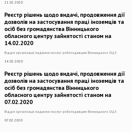
21.02.2020
Реєстр рішень щодо видачі, продовження дії
дозволів на застосування праці іноземців та
осіб без громадянства Вінницького
обласного центру зайнятості станом на
14.02.2020
Відділ організації надання послуг роботодавцям Вінницького ОЦЗ
14.02.2020
Реєстр рішень щодо видачі, продовження дії
дозволів на застосування праці іноземців та
осіб без громадянства Вінницького
обласного центру зайнятості станом на
07.02.2020
Відділ організації надання послуг роботодавцям Вінницького ОЦЗ
07.02.2020