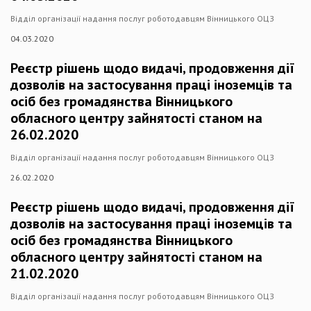
Відділ організації надання послуг роботодавцям Вінницького ОЦЗ
04.03.2020
Реєстр рішень щодо видачі, продовження дії
дозволів на застосування праці іноземців та
осіб без громадянства Вінницького
обласного центру зайнятості станом на
26.02.2020
Відділ організації надання послуг роботодавцям Вінницького ОЦЗ
26.02.2020
Реєстр рішень щодо видачі, продовження дії
дозволів на застосування праці іноземців та
осіб без громадянства Вінницького
обласного центру зайнятості станом на
21.02.2020
Відділ організації надання послуг роботодавцям Вінницького ОЦЗ