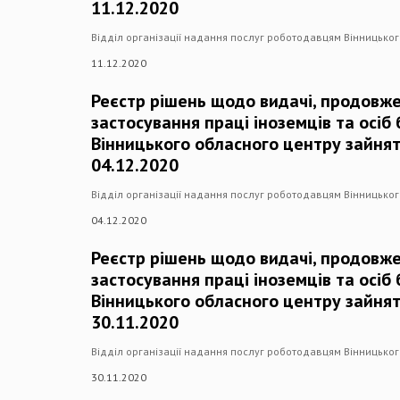
11.12.2020
Відділ організації надання послуг роботодавцям Вінницько
11.12.2020
Реєстр рішень щодо видачі, продовже
застосування праці іноземців та осіб
Вінницького обласного центру зайнят
04.12.2020
Відділ організації надання послуг роботодавцям Вінницько
04.12.2020
Реєстр рішень щодо видачі, продовже
застосування праці іноземців та осіб
Вінницького обласного центру зайнят
30.11.2020
Відділ організації надання послуг роботодавцям Вінницько
30.11.2020