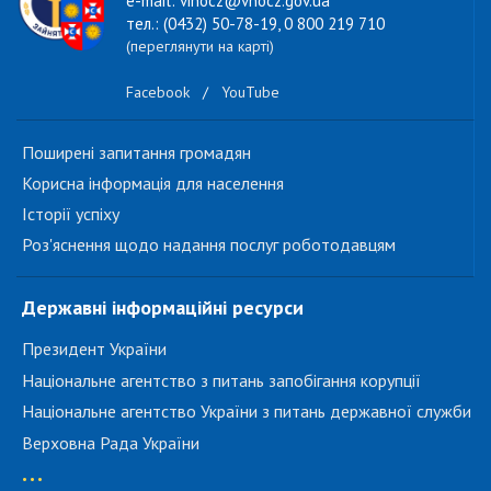
e-mail: vinocz@vnocz.gov.ua
тел.: (0432) 50-78-19, 0 800 219 710
(переглянути на карті)
Facebook
/
YouTube
Поширені запитання громадян
Корисна інформація для населення
Історії успіху
Роз'яснення щодо надання послуг роботодавцям
Державні інформаційні ресурси
Президент України
Національне агентство з питань запобігання корупції
Національне агентство України з питань державної служби
Верховна Рада України
...