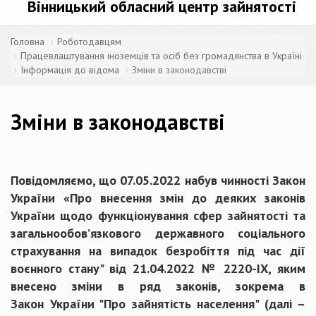
Вінницький обласний центр зайнятості
Головна
Роботодавцям
Працевлаштування іноземців та осіб без громадянства в Україні
Інформація до відома
Зміни в законодавстві
Зміни в законодавстві
Повідомляємо, що 07.05.2022 набув чинності Закон
України «Про внесення змін до деяких законів
України щодо функціонування сфер зайнятості та
загальнообов’язкового державного соціального
страхування на випадок безробіття під час дії
воєнного стану" від 21.04.2022 № 2220-IX, яким
внесено зміни в ряд законів, зокрема в
Закон України "Про зайнятість населення" (далі –