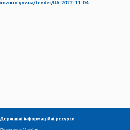
prozorro.gov.ua/tender/UA-2022-11-04-
Державні інформаційні ресурси
Президент України