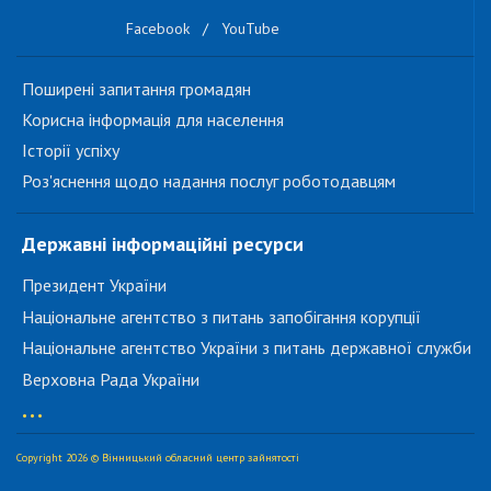
Facebook
/
YouTube
Поширені запитання громадян
Корисна інформація для населення
Історії успіху
Роз'яснення щодо надання послуг роботодавцям
Державні інформаційні ресурси
Президент України
Національне агентство з питань запобігання корупції
Національне агентство України з питань державної служби
Верховна Рада України
...
Copyright 2026 © Вінницький обласний центр зайнятості