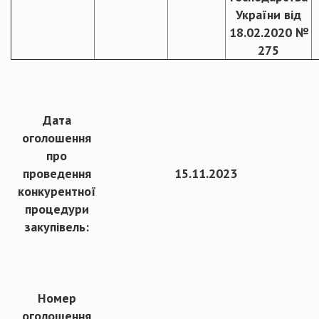
України від
18.02.2020 №
275
Дата
оголошення
про
проведення
15.11.2023
конкурентної
процедури
закупівель:
Номер
оголошення