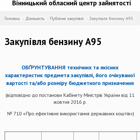
Вінницький обласний центр зайнятості
Головна
Діяльність
Публічні закупівлі
Закупівля бензину А95
Закупівля бензину А95
ОБҐРУНТУВАННЯ технічних та якісних
характеристик предмета закупівлі, його очікуваної
вартості та/або розміру бюджетного призначення
(відповідно до постанови Кабінету Міністрів України від 11
жовтня 2016 р.
№ 710 «Про ефективне використання державних коштів»)