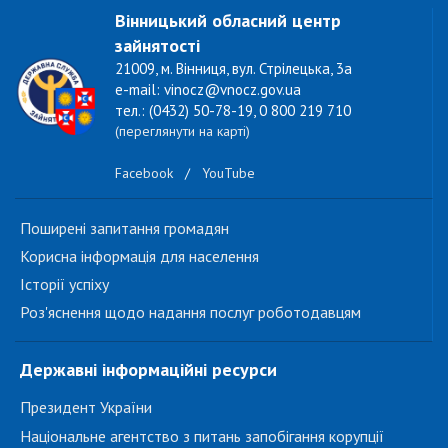
Вінницький обласний центр
зайнятості
21009, м. Вінниця, вул. Стрілецька, 3а
e-mail: vinocz@vnocz.gov.ua
тел.: (0432) 50-78-19, 0 800 219 710
(переглянути на карті)
Facebook
/
YouTube
Поширені запитання громадян
Корисна інформація для населення
Історії успіху
Роз'яснення щодо надання послуг роботодавцям
Державні інформаційні ресурси
Президент України
Національне агентство з питань запобігання корупції