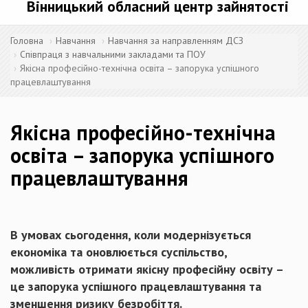
Вінницький обласний центр зайнятості
Головна
Навчання
Навчання за направленням ДСЗ
Співпраця з навчальними закладами та ПОУ
Якісна професійно-технічна освіта – запорука успішного
працевлаштування
Якісна професійно-технічна
освіта – запорука успішного
працевлаштування
В умовах сьогодення, коли модернізується
економіка та оновлюється суспільство,
можливість отримати якісну професійну освіту –
це запорука успішного працевлаштування та
зменшення ризику безробіття.