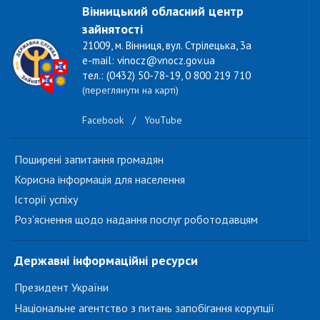
Вінницький обласний центр
зайнятості
21009, м. Вінниця, вул. Стрілецька, 3а
e-mail: vinocz@vnocz.gov.ua
тел.: (0432) 50-78-19, 0 800 219 710
(переглянути на карті)
Facebook
/
YouTube
Поширені запитання громадян
Корисна інформація для населення
Історії успіху
Роз'яснення щодо надання послуг роботодавцям
Державні інформаційні ресурси
Президент України
Національне агентство з питань запобігання корупції