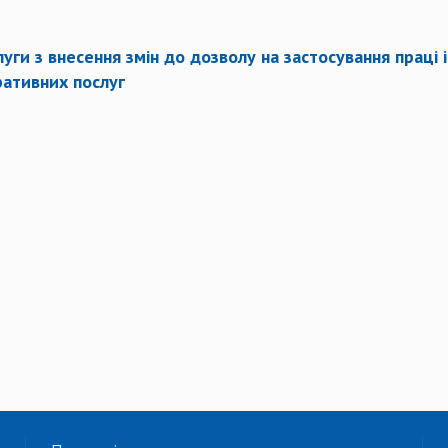
уги з внесення змін до дозволу на застосування праці 
ративних послуг