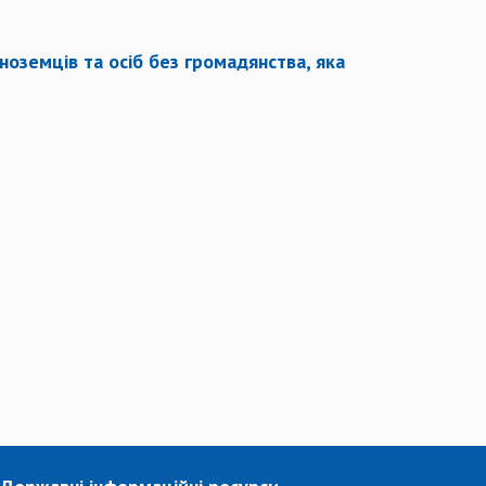
іноземців та осіб без громадянства, яка